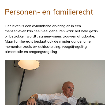
Personen- en familierecht
Het leven is een dynamische ervaring en in een
mensenleven kan heel veel gebeuren waar het hele gezin
bij betrokken wordt : samenwonen, trouwen of adoptie.
Maar familierecht beslaat ook de minder aangename
momenten zoals bv. echtscheiding, voogdijregeling,
alimentatie en omgangsregeling.