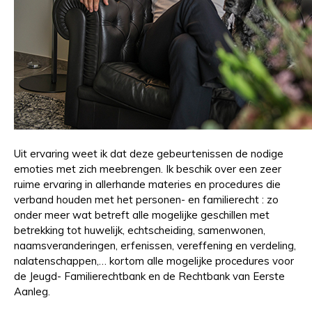
Uit ervaring weet ik dat deze gebeurtenissen de nodige
emoties met zich meebrengen. Ik beschik over een zeer
ruime ervaring in allerhande materies en procedures die
verband houden met het personen- en familierecht : zo
onder meer wat betreft alle mogelijke geschillen met
betrekking tot huwelijk, echtscheiding, samenwonen,
naamsveranderingen, erfenissen, vereffening en verdeling,
nalatenschappen,… kortom alle mogelijke procedures voor
de Jeugd- Familierechtbank en de Rechtbank van Eerste
Aanleg.