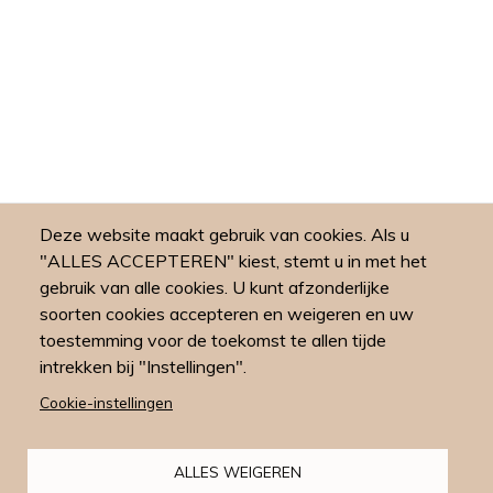
Deze website maakt gebruik van cookies. Als u
"ALLES ACCEPTEREN" kiest, stemt u in met het
gebruik van alle cookies. U kunt afzonderlijke
soorten cookies accepteren en weigeren en uw
toestemming voor de toekomst te allen tijde
intrekken bij "Instellingen".
Cookie-instellingen
ALLES WEIGEREN